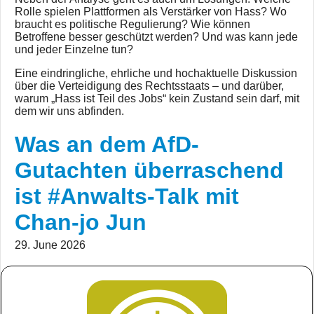
Rolle spielen Plattformen als Verstärker von Hass? Wo
braucht es politische Regulierung? Wie können
Betroffene besser geschützt werden? Und was kann jede
und jeder Einzelne tun?
Eine eindringliche, ehrliche und hochaktuelle Diskussion
über die Verteidigung des Rechtsstaats – und darüber,
warum „Hass ist Teil des Jobs“ kein Zustand sein darf, mit
dem wir uns abfinden.
Was an dem AfD-
Gutachten überraschend
ist #Anwalts-Talk mit
Chan-jo Jun
29. June 2026