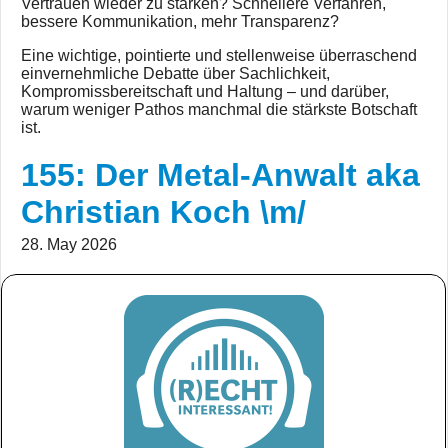
Vertrauen wieder zu stärken? Schnellere Verfahren,
bessere Kommunikation, mehr Transparenz?
Eine wichtige, pointierte und stellenweise überraschend
einvernehmliche Debatte über Sachlichkeit,
Kompromissbereitschaft und Haltung – und darüber,
warum weniger Pathos manchmal die stärkste Botschaft
ist.
155: Der Metal-Anwalt aka
Christian Koch \m/
28. May 2026