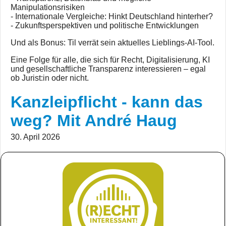
Manipulationsrisiken
- Internationale Vergleiche: Hinkt Deutschland hinterher?
- Zukunftsperspektiven und politische Entwicklungen
Und als Bonus: Til verrät sein aktuelles Lieblings-AI-Tool.
Eine Folge für alle, die sich für Recht, Digitalisierung, KI
und gesellschaftliche Transparenz interessieren – egal
ob Jurist:in oder nicht.
Kanzleipflicht - kann das
weg? Mit André Haug
30. April 2026