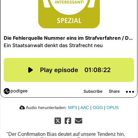
Audio herunterladen:
MP3
|
AAC
|
OGG
|
OPUS
"Der Confirmation Bias deutet auf unsere Tendenz hin,