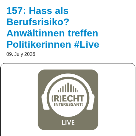
157: Hass als
Berufsrisiko?
Anwältinnen treffen
Politikerinnen #Live
09. July 2026