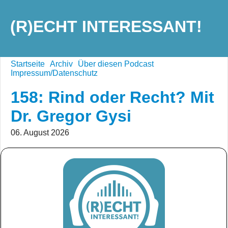
(R)ECHT INTERESSANT!
Startseite
Archiv
Über diesen Podcast
Impressum/Datenschutz
158: Rind oder Recht? Mit
Dr. Gregor Gysi
06. August 2026