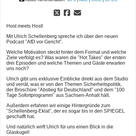
Host meets Host!
Mit Ulrich Schellenberg spreche ich über den neuen
Podcast "AfD vor Gericht".
Welche Motivation steckt hinter dem Format und welche
Ziele verfolgt es? Was waren die "Hot Takes" der ersten
drei Episoden und welche Themen und Gäste erwarten
uns noch?
Ulrich gibt uns exklusive Einblicke direkt aus dem Studio
und verrät, was er von den Themen Sicherheitspolitik,
der Broschüre "Abstieg für Deutschland" und dem "100
Tage Sofortprogramm" aus Sachsen-Anhalt hält.
Außerdem erfahren wir einige Hintergründe zum
"Schellenberg-Eklat", der es sogar bis in den SPIEGEL
geschafft hat.
Und natürlich wirft Ulrich für uns einen Blick in die
Glaskugel!