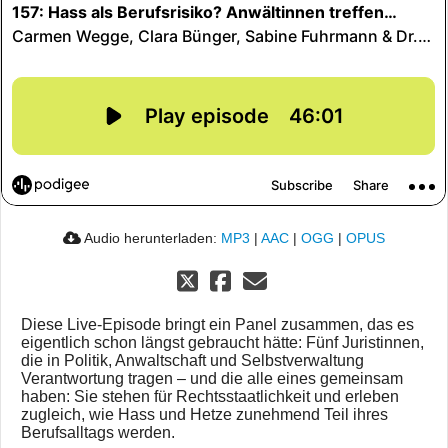
Audio herunterladen:
MP3
|
AAC
|
OGG
|
OPUS
Diese Live-Episode bringt ein Panel zusammen, das es
eigentlich schon längst gebraucht hätte: Fünf Juristinnen,
die in Politik, Anwaltschaft und Selbstverwaltung
Verantwortung tragen – und die alle eines gemeinsam
haben: Sie stehen für Rechtsstaatlichkeit und erleben
zugleich, wie Hass und Hetze zunehmend Teil ihres
Berufsalltags werden.