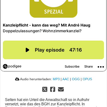
Audio herunterladen:
MP3
|
AAC
|
OGG
|
OPUS
Selten hat ein Urteil die Anwaltschaft so in Aufruhr
versetzt, wie das des BGH zur Kanzleipflicht. In