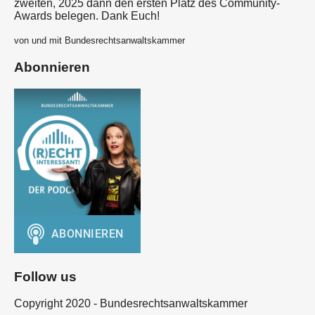
zweiten, 2025 dann den ersten Platz des Community-
Awards belegen. Dank Euch!
von und mit Bundesrechtsanwaltskammer
Abonnieren
Follow us
Copyright 2020 - Bundesrechtsanwaltskammer