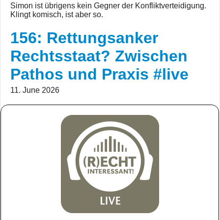
Simon ist übrigens kein Gegner der Konfliktverteidigung.
Klingt komisch, ist aber so.
156: Rettungsanker
Rechtsstaat? Zwischen
Pathos und Praxis #live
11. June 2026