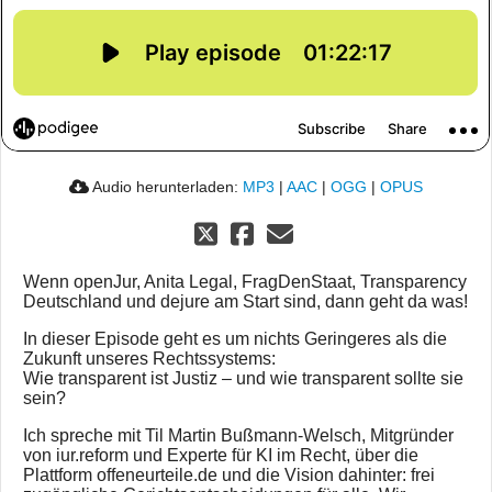
Audio herunterladen:
MP3
|
AAC
|
OGG
|
OPUS
Wenn openJur, Anita Legal, FragDenStaat, Transparency
Deutschland und dejure am Start sind, dann geht da was!
In dieser Episode geht es um nichts Geringeres als die
Zukunft unseres Rechtssystems:
Wie transparent ist Justiz – und wie transparent sollte sie
sein?
Ich spreche mit Til Martin Bußmann-Welsch, Mitgründer
von iur.reform und Experte für KI im Recht, über die
Plattform offeneurteile.de und die Vision dahinter: frei