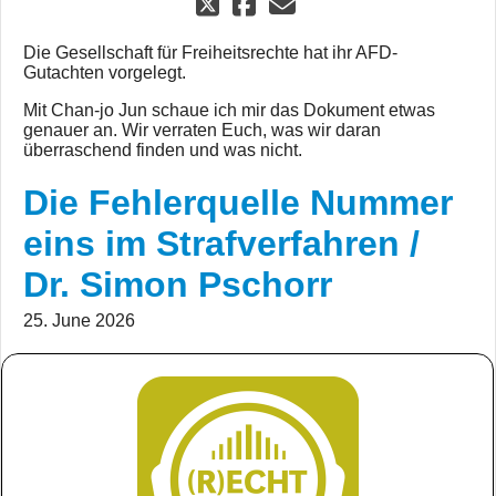
Die Gesellschaft für Freiheitsrechte hat ihr AFD-
Gutachten vorgelegt.
Mit Chan-jo Jun schaue ich mir das Dokument etwas
genauer an. Wir verraten Euch, was wir daran
überraschend finden und was nicht.
Die Fehlerquelle Nummer
eins im Strafverfahren /
Dr. Simon Pschorr
25. June 2026