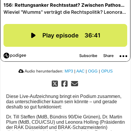
Audio herunterladen:
MP3
|
AAC
|
OGG
|
OPUS
Diese Live-Aufzeichnung bringt ein Podium zusammen,
das unterschiedlicher kaum sein könnte – und gerade
deshalb so gut funktioniert:
Dr. Till Steffen (MdB, Bündnis 90/Die Grünen), Dr. Martin
Plum (MdB, CDU/CSU) und Leonora Holling (Präsidentin
der RAK Düsseldorf und BRAK-Schatzmeisterin)