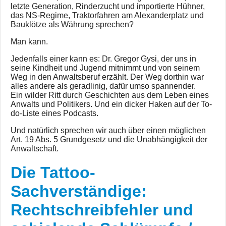
letzte Generation, Rinderzucht und importierte Hühner,
das NS-Regime, Traktorfahren am Alexanderplatz und
Bauklötze als Währung sprechen?
Man kann.
Jedenfalls einer kann es: Dr. Gregor Gysi, der uns in
seine Kindheit und Jugend mitnimmt und von seinem
Weg in den Anwaltsberuf erzählt. Der Weg dorthin war
alles andere als geradlinig, dafür umso spannender.
Ein wilder Ritt durch Geschichten aus dem Leben eines
Anwalts und Politikers. Und ein dicker Haken auf der To-
do-Liste eines Podcasts.
Und natürlich sprechen wir auch über einen möglichen
Art. 19 Abs. 5 Grundgesetz und die Unabhängigkeit der
Anwaltschaft.
Die Tattoo-
Sachverständige:
Rechtschreibfehler und