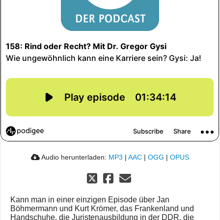
Audio herunterladen:
MP3
|
AAC
|
OGG
|
OPUS
Kann man in einer einzigen Episode über Jan
Böhmermann und Kurt Krömer, das Frankenland und
Handschuhe, die Juristenausbildung in der DDR, die