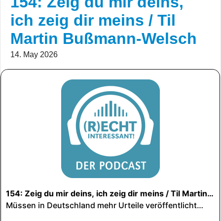
154: Zeig du mir deins,
ich zeig dir meins / Til
Martin Bußmann-Welsch
14. May 2026