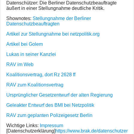
Datenschützer: Die Berliner Datenschutzbeauftragte
äußert in einer Stellungnahme deutliche Kritik.
Shownotes:
Stellungnahme der Berliner
Datenschutzbeauftragten
Artikel zur Stellungnahme bei netzpolitik.org
Artikel bei Golem
Lukas in seiner Kanzlei
RAV im Web
Koalitionsvertrag, dort Rz 2628 ff
RAV zum Koalitionsvertrag
Ursprünglicher Gesetzentwurf der alten Regierung
Geleakter Entwurf des BMI bei Netzpolitik
RAV zum geplanten Polizeigesetz Berlin
Wichtige Links:
Impressum
[Datenschutzerklärung]
https://www.brak.de/datenschutzer