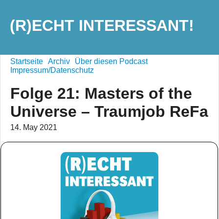
(R)ECHT INTERESSANT!
Startseite
Archiv
Über diesen Podcast
Impressum/Datenschutz
Folge 21: Masters of the
Universe – Traumjob ReFa
14. May 2021